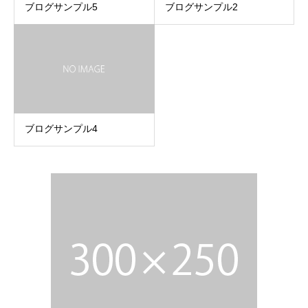
ブログサンプル5
ブログサンプル2
ブログサンプル4