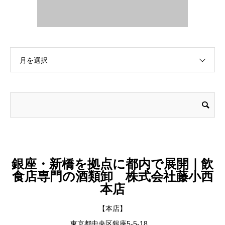
月を選択
銀座・新橋を拠点に都内で展開｜飲
食店専門の酒類卸 株式会社藤小西
本店
【本店】
東京都中央区銀座5-5-18